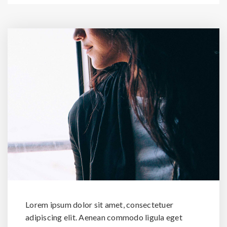
Lorem ipsum dolor sit amet, consectetuer
adipiscing elit. Aenean commodo ligula eget