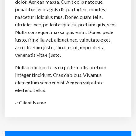
dolor. Aenean massa. Cum sociis natoque
penatibus et magnis dis parturient montes,
nascetur ridiculus mus. Donec quam felis,
ultricies nec, pellentesque eu, pretium quis, sem.
Nulla consequat massa quis enim. Donec pede
justo, fringilla vel, aliquet nec, vulputate eget,
arcu. In enim justo, rhoncus ut, imperdiet a,
venenatis vitae, justo.
Nullam dictum felis eu pede mollis pretium.
Integer tincidunt. Cras dapibus. Vivamus
elementum semper nisi. Aenean vulputate
eleifend tellus.
~ Client Name