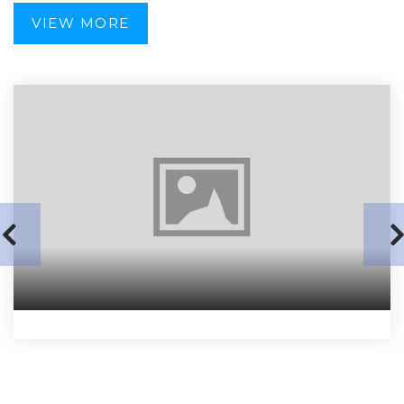
VIEW MORE