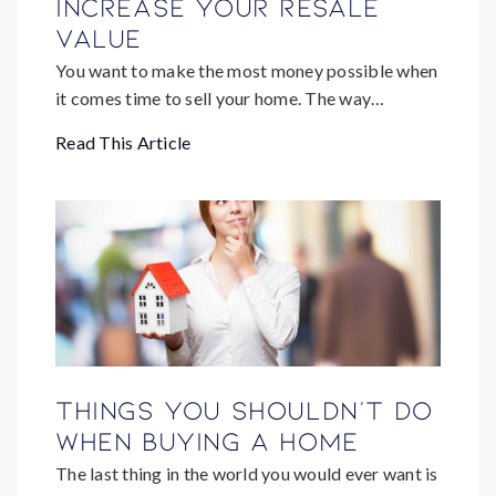
increase your resale
value
You want to make the most money possible when
it comes time to sell your home. The way…
Read This Article
Things You Shouldn't Do
When Buying a Home
The last thing in the world you would ever want is