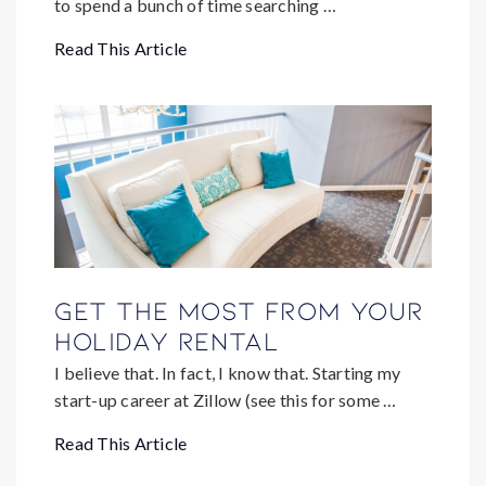
to spend a bunch of time searching …
Read This Article
Get the most from your
holiday rental
I believe that. In fact, I know that. Starting my
start-up career at Zillow (see this for some …
Read This Article